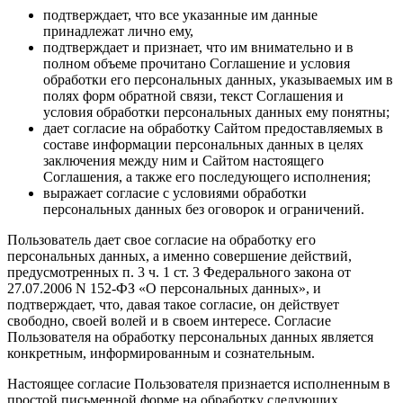
подтверждает, что все указанные им данные
принадлежат лично ему,
подтверждает и признает, что им внимательно и в
полном объеме прочитано Соглашение и условия
обработки его персональных данных, указываемых им в
полях форм обратной связи, текст Соглашения и
условия обработки персональных данных ему понятны;
дает согласие на обработку Сайтом предоставляемых в
составе информации персональных данных в целях
заключения между ним и Сайтом настоящего
Соглашения, а также его последующего исполнения;
выражает согласие с условиями обработки
персональных данных без оговорок и ограничений.
Пользователь дает свое согласие на обработку его
персональных данных, а именно совершение действий,
предусмотренных п. 3 ч. 1 ст. 3 Федерального закона от
27.07.2006 N 152-ФЗ «О персональных данных», и
подтверждает, что, давая такое согласие, он действует
свободно, своей волей и в своем интересе. Согласие
Пользователя на обработку персональных данных является
конкретным, информированным и сознательным.
Настоящее согласие Пользователя признается исполненным в
простой письменной форме на обработку следующих