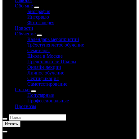
Главная
Обо мне
Биография
Интервью
Фотогалерея
Новости
Обучение
Календарь мероприятий
Трёхступенчатое обучение
Семинары
Школа в Москве
Представители Школы
Онлайн-лекции
Личное обучение
Сертификация
Самотестирование
Статьи
Популярные
Профессиональные
Прогнозы
Искать