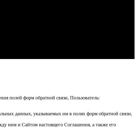
ения полей форм обратной связи, Пользователь:
альных данных, указываемых им в полях форм обратной связи,
жду ним и Сайтом настоящего Соглашения, а также его