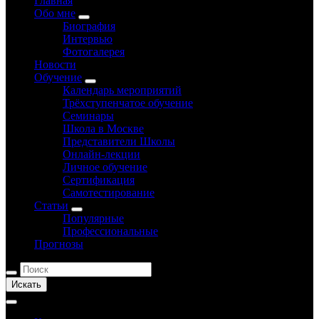
Главная
Обо мне
Биография
Интервью
Фотогалерея
Новости
Обучение
Календарь мероприятий
Трёхступенчатое обучение
Семинары
Школа в Москве
Представители Школы
Онлайн-лекции
Личное обучение
Сертификация
Самотестирование
Статьи
Популярные
Профессиональные
Прогнозы
Искать