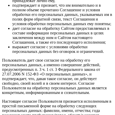
принадлежат лично ему,
подтверждает и признает, что им внимательно и в
полном объеме прочитано Соглашение и условия
обработки его персональных данных, указываемых им в
полях форм обратной связи, текст Соглашения и
условия обработки персональных данных ему понятны;
дает согласие на обработку Сайтом предоставляемых в
составе информации персональных данных в целях
заключения между ним и Сайтом настоящего
Соглашения, а также его последующего исполнения;
выражает согласие с условиями обработки
персональных данных без оговорок и ограничений.
Пользователь дает свое согласие на обработку его
персональных данных, а именно совершение действий,
предусмотренных п. 3 ч. 1 ст. 3 Федерального закона от
27.07.2006 N 152-ФЗ «О персональных данных», и
подтверждает, что, давая такое согласие, он действует
свободно, своей волей и в своем интересе. Согласие
Пользователя на обработку персональных данных является
конкретным, информированным и сознательным.
Настоящее согласие Пользователя признается исполненным в
простой письменной форме на обработку следующих
персональных данных: фамилии, имени, отчества; года