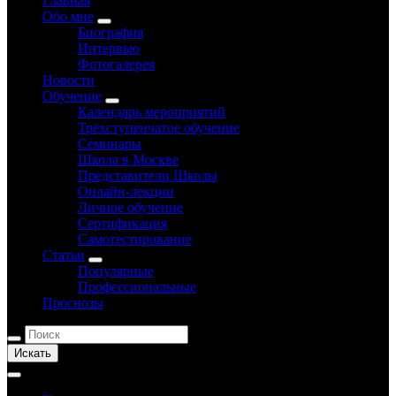
Главная
Обо мне
Биография
Интервью
Фотогалерея
Новости
Обучение
Календарь мероприятий
Трёхступенчатое обучение
Семинары
Школа в Москве
Представители Школы
Онлайн-лекции
Личное обучение
Сертификация
Самотестирование
Статьи
Популярные
Профессиональные
Прогнозы
Искать