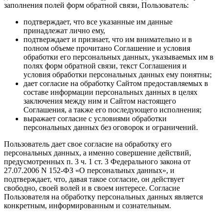
заполнения полей форм обратной связи, Пользователь:
подтверждает, что все указанные им данные
принадлежат лично ему,
подтверждает и признает, что им внимательно и в
полном объеме прочитано Соглашение и условия
обработки его персональных данных, указываемых им в
полях форм обратной связи, текст Соглашения и
условия обработки персональных данных ему понятны;
дает согласие на обработку Сайтом предоставляемых в
составе информации персональных данных в целях
заключения между ним и Сайтом настоящего
Соглашения, а также его последующего исполнения;
выражает согласие с условиями обработки
персональных данных без оговорок и ограничений.
Пользователь дает свое согласие на обработку его
персональных данных, а именно совершение действий,
предусмотренных п. 3 ч. 1 ст. 3 Федерального закона от
27.07.2006 N 152-ФЗ «О персональных данных», и
подтверждает, что, давая такое согласие, он действует
свободно, своей волей и в своем интересе. Согласие
Пользователя на обработку персональных данных является
конкретным, информированным и сознательным.