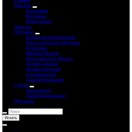
Главная
Обо мне
Биография
Интервью
Фотогалерея
Новости
Обучение
Календарь мероприятий
Трёхступенчатое обучение
Семинары
Школа в Москве
Представители Школы
Онлайн-лекции
Личное обучение
Сертификация
Самотестирование
Статьи
Популярные
Профессиональные
Прогнозы
Искать