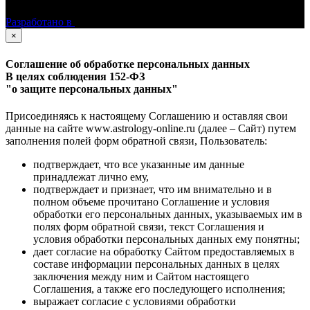
Разработано в
×
Соглашение об обработке персональных данных
В целях соблюдения 152-ФЗ
"о защите персональных данных"
Присоединяясь к настоящему Соглашению и оставляя свои
данные на сайте www.astrology-online.ru (далее – Сайт) путем
заполнения полей форм обратной связи, Пользователь:
подтверждает, что все указанные им данные
принадлежат лично ему,
подтверждает и признает, что им внимательно и в
полном объеме прочитано Соглашение и условия
обработки его персональных данных, указываемых им в
полях форм обратной связи, текст Соглашения и
условия обработки персональных данных ему понятны;
дает согласие на обработку Сайтом предоставляемых в
составе информации персональных данных в целях
заключения между ним и Сайтом настоящего
Соглашения, а также его последующего исполнения;
выражает согласие с условиями обработки