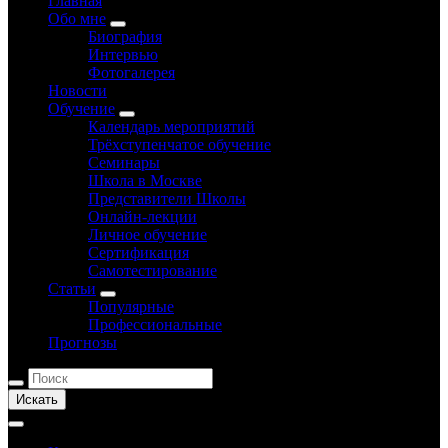
Главная
Обо мне
Биография
Интервью
Фотогалерея
Новости
Обучение
Календарь мероприятий
Трёхступенчатое обучение
Семинары
Школа в Москве
Представители Школы
Онлайн-лекции
Личное обучение
Сертификация
Самотестирование
Статьи
Популярные
Профессиональные
Прогнозы
Искать