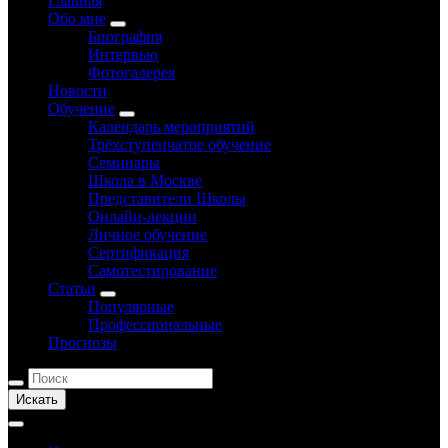
Главная
Обо мне
Биография
Интервью
Фотогалерея
Новости
Обучение
Календарь мероприятий
Трёхступенчатое обучение
Семинары
Школа в Москве
Представители Школы
Онлайн-лекции
Личное обучение
Сертификация
Самотестирование
Статьи
Популярные
Профессиональные
Прогнозы
Искать