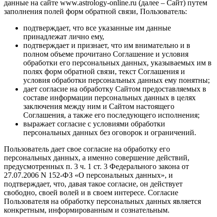
данные на сайте www.astrology-online.ru (далее – Сайт) путем
заполнения полей форм обратной связи, Пользователь:
подтверждает, что все указанные им данные
принадлежат лично ему,
подтверждает и признает, что им внимательно и в
полном объеме прочитано Соглашение и условия
обработки его персональных данных, указываемых им в
полях форм обратной связи, текст Соглашения и
условия обработки персональных данных ему понятны;
дает согласие на обработку Сайтом предоставляемых в
составе информации персональных данных в целях
заключения между ним и Сайтом настоящего
Соглашения, а также его последующего исполнения;
выражает согласие с условиями обработки
персональных данных без оговорок и ограничений.
Пользователь дает свое согласие на обработку его
персональных данных, а именно совершение действий,
предусмотренных п. 3 ч. 1 ст. 3 Федерального закона от
27.07.2006 N 152-ФЗ «О персональных данных», и
подтверждает, что, давая такое согласие, он действует
свободно, своей волей и в своем интересе. Согласие
Пользователя на обработку персональных данных является
конкретным, информированным и сознательным.