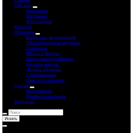
Главная
Обо мне
Биография
Интервью
Фотогалерея
Новости
Обучение
Календарь мероприятий
Трёхступенчатое обучение
Семинары
Школа в Москве
Представители Школы
Онлайн-лекции
Личное обучение
Сертификация
Самотестирование
Статьи
Популярные
Профессиональные
Прогнозы
Искать