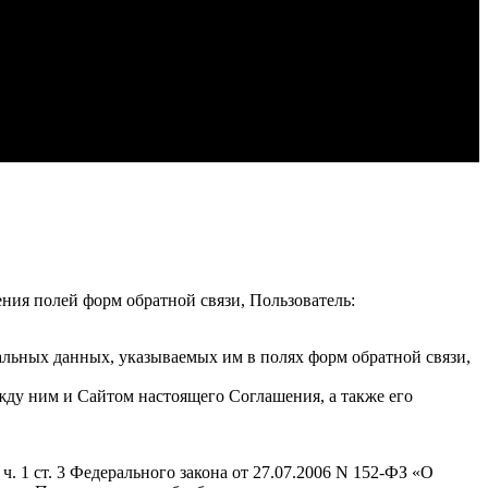
ения полей форм обратной связи, Пользователь:
альных данных, указываемых им в полях форм обратной связи,
жду ним и Сайтом настоящего Соглашения, а также его
. 1 ст. 3 Федерального закона от 27.07.2006 N 152-ФЗ «О