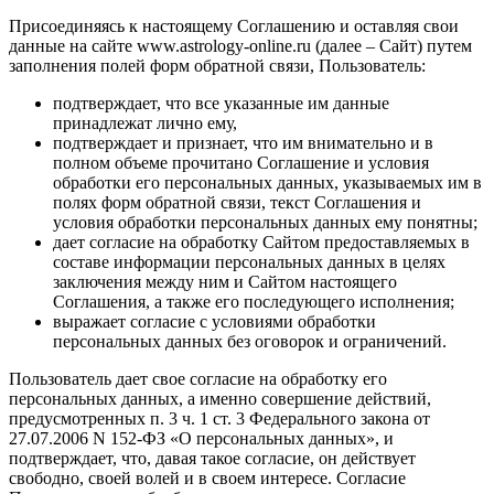
Присоединяясь к настоящему Соглашению и оставляя свои
данные на сайте www.astrology-online.ru (далее – Сайт) путем
заполнения полей форм обратной связи, Пользователь:
подтверждает, что все указанные им данные
принадлежат лично ему,
подтверждает и признает, что им внимательно и в
полном объеме прочитано Соглашение и условия
обработки его персональных данных, указываемых им в
полях форм обратной связи, текст Соглашения и
условия обработки персональных данных ему понятны;
дает согласие на обработку Сайтом предоставляемых в
составе информации персональных данных в целях
заключения между ним и Сайтом настоящего
Соглашения, а также его последующего исполнения;
выражает согласие с условиями обработки
персональных данных без оговорок и ограничений.
Пользователь дает свое согласие на обработку его
персональных данных, а именно совершение действий,
предусмотренных п. 3 ч. 1 ст. 3 Федерального закона от
27.07.2006 N 152-ФЗ «О персональных данных», и
подтверждает, что, давая такое согласие, он действует
свободно, своей волей и в своем интересе. Согласие