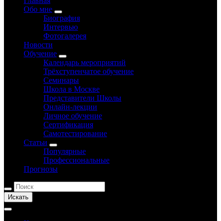
Главная
Обо мне
Биография
Интервью
Фотогалерея
Новости
Обучение
Календарь мероприятий
Трёхступенчатое обучение
Семинары
Школа в Москве
Представители Школы
Онлайн-лекции
Личное обучение
Сертификация
Самотестирование
Статьи
Популярные
Профессиональные
Прогнозы
Искать