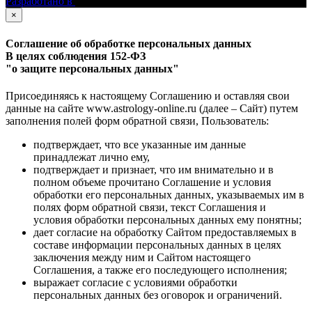
Разработано в
×
Соглашение об обработке персональных данных
В целях соблюдения 152-ФЗ
"о защите персональных данных"
Присоединяясь к настоящему Соглашению и оставляя свои
данные на сайте www.astrology-online.ru (далее – Сайт) путем
заполнения полей форм обратной связи, Пользователь:
подтверждает, что все указанные им данные
принадлежат лично ему,
подтверждает и признает, что им внимательно и в
полном объеме прочитано Соглашение и условия
обработки его персональных данных, указываемых им в
полях форм обратной связи, текст Соглашения и
условия обработки персональных данных ему понятны;
дает согласие на обработку Сайтом предоставляемых в
составе информации персональных данных в целях
заключения между ним и Сайтом настоящего
Соглашения, а также его последующего исполнения;
выражает согласие с условиями обработки
персональных данных без оговорок и ограничений.