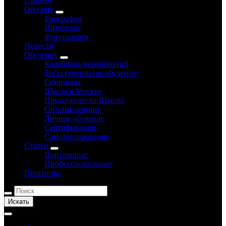
Главная
Обо мне
Биография
Интервью
Фотогалерея
Новости
Обучение
Календарь мероприятий
Трёхступенчатое обучение
Семинары
Школа в Москве
Представители Школы
Онлайн-лекции
Личное обучение
Сертификация
Самотестирование
Статьи
Популярные
Профессиональные
Прогнозы
Искать