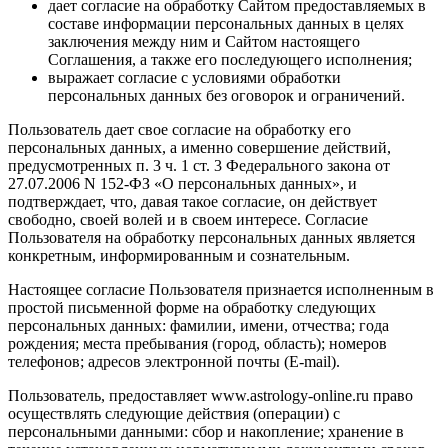
дает согласие на обработку Сайтом предоставляемых в
составе информации персональных данных в целях
заключения между ним и Сайтом настоящего
Соглашения, а также его последующего исполнения;
выражает согласие с условиями обработки
персональных данных без оговорок и ограничений.
Пользователь дает свое согласие на обработку его
персональных данных, а именно совершение действий,
предусмотренных п. 3 ч. 1 ст. 3 Федерального закона от
27.07.2006 N 152-ФЗ «О персональных данных», и
подтверждает, что, давая такое согласие, он действует
свободно, своей волей и в своем интересе. Согласие
Пользователя на обработку персональных данных является
конкретным, информированным и сознательным.
Настоящее согласие Пользователя признается исполненным в
простой письменной форме на обработку следующих
персональных данных: фамилии, имени, отчества; года
рождения; места пребывания (город, область); номеров
телефонов; адресов электронной почты (E-mail).
Пользователь, предоставляет www.astrology-online.ru право
осуществлять следующие действия (операции) с
персональными данными: сбор и накопление; хранение в