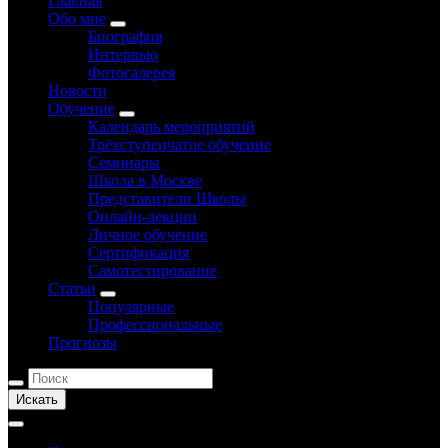
Главная
Обо мне
Биография
Интервью
Фотогалерея
Новости
Обучение
Календарь мероприятий
Трёхступенчатое обучение
Семинары
Школа в Москве
Представители Школы
Онлайн-лекции
Личное обучение
Сертификация
Самотестирование
Статьи
Популярные
Профессиональные
Прогнозы
Искать