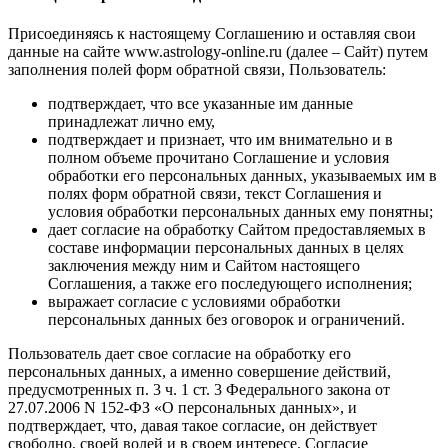
Присоединяясь к настоящему Соглашению и оставляя свои
данные на сайте www.astrology-online.ru (далее – Сайт) путем
заполнения полей форм обратной связи, Пользователь:
подтверждает, что все указанные им данные
принадлежат лично ему,
подтверждает и признает, что им внимательно и в
полном объеме прочитано Соглашение и условия
обработки его персональных данных, указываемых им в
полях форм обратной связи, текст Соглашения и
условия обработки персональных данных ему понятны;
дает согласие на обработку Сайтом предоставляемых в
составе информации персональных данных в целях
заключения между ним и Сайтом настоящего
Соглашения, а также его последующего исполнения;
выражает согласие с условиями обработки
персональных данных без оговорок и ограничений.
Пользователь дает свое согласие на обработку его
персональных данных, а именно совершение действий,
предусмотренных п. 3 ч. 1 ст. 3 Федерального закона от
27.07.2006 N 152-ФЗ «О персональных данных», и
подтверждает, что, давая такое согласие, он действует
свободно, своей волей и в своем интересе. Согласие