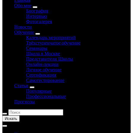
Главная
Обо мне
Биография
Интервью
Фотогалерея
Новости
Обучение
Календарь мероприятий
Трёхступенчатое обучение
Семинары
Школа в Москве
Представители Школы
Онлайн-лекции
Личное обучение
Сертификация
Самотестирование
Статьи
Популярные
Профессиональные
Прогнозы
Искать