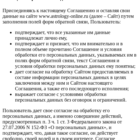
Присоединяясь к настоящему Соглашению и оставляя свои
данные на сайте www.astrology-online.ru (далее – Сайт) путем
заполнения полей форм обратной связи, Пользователь:
подтверждает, что все указанные им данные
принадлежат лично ему,
подтверждает и признает, что им внимательно и в
полном объеме прочитано Соглашение и условия
обработки его персональных данных, указываемых им в
полях форм обратной связи, текст Соглашения и
условия обработки персональных данных ему понятны;
дает согласие на обработку Сайтом предоставляемых в
составе информации персональных данных в целях
заключения между ним и Сайтом настоящего
Соглашения, а также его последующего исполнения;
выражает согласие с условиями обработки
персональных данных без оговорок и ограничений.
Пользователь дает свое согласие на обработку его
персональных данных, а именно совершение действий,
предусмотренных п. 3 ч. 1 ст. 3 Федерального закона от
27.07.2006 N 152-ФЗ «О персональных данных», и
подтверждает, что, давая такое согласие, он действует
свободно, своей волей и в своем интересе. Согласие