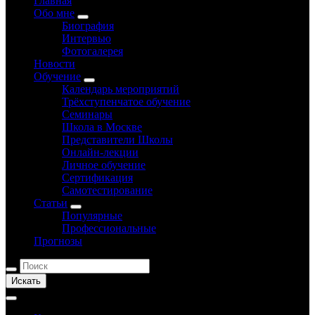
Главная
Обо мне
Биография
Интервью
Фотогалерея
Новости
Обучение
Календарь мероприятий
Трёхступенчатое обучение
Семинары
Школа в Москве
Представители Школы
Онлайн-лекции
Личное обучение
Сертификация
Самотестирование
Статьи
Популярные
Профессиональные
Прогнозы
Искать