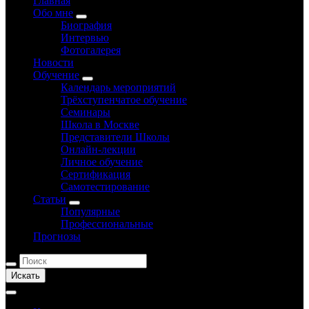
Главная
Обо мне
Биография
Интервью
Фотогалерея
Новости
Обучение
Календарь мероприятий
Трёхступенчатое обучение
Семинары
Школа в Москве
Представители Школы
Онлайн-лекции
Личное обучение
Сертификация
Самотестирование
Статьи
Популярные
Профессиональные
Прогнозы
Искать