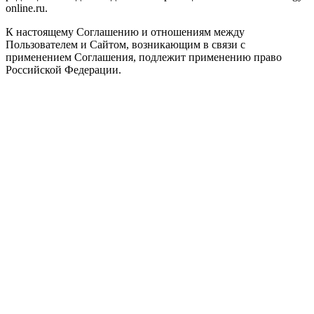
online.ru.
К настоящему Соглашению и отношениям между
Пользователем и Сайтом, возникающим в связи с
применением Соглашения, подлежит применению право
Российской Федерации.