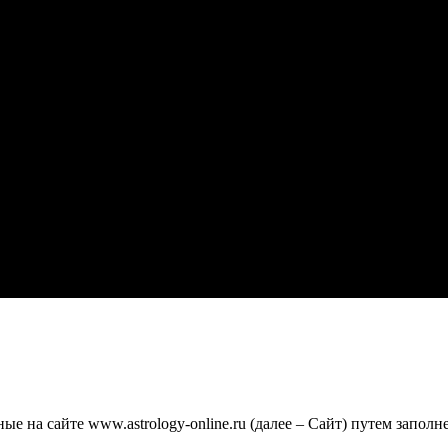
 на сайте www.astrology-online.ru (далее – Сайт) путем заполн