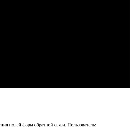
ения полей форм обратной связи, Пользователь: