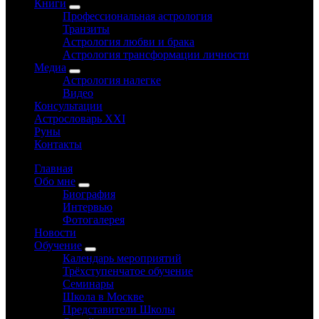
Книги
Профессиональная астрология
Транзиты
Астрология любви и брака
Астрология трансформации личности
Медиа
Астрология налегке
Видео
Консультации
Астрословарь XXI
Руны
Контакты
Главная
Обо мне
Биография
Интервью
Фотогалерея
Новости
Обучение
Календарь мероприятий
Трёхступенчатое обучение
Семинары
Школа в Москве
Представители Школы