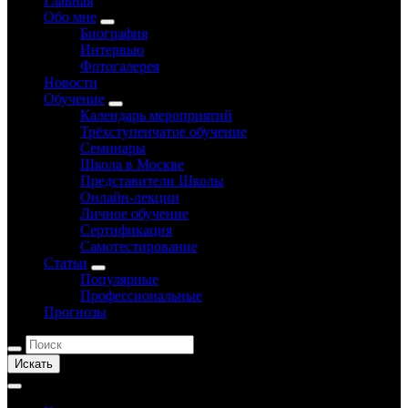
Главная
Обо мне
Биография
Интервью
Фотогалерея
Новости
Обучение
Календарь мероприятий
Трёхступенчатое обучение
Семинары
Школа в Москве
Представители Школы
Онлайн-лекции
Личное обучение
Сертификация
Самотестирование
Статьи
Популярные
Профессиональные
Прогнозы
Искать