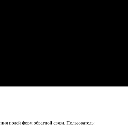
ения полей форм обратной связи, Пользователь: