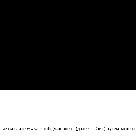
 на сайте www.astrology-online.ru (далее – Сайт) путем заполн