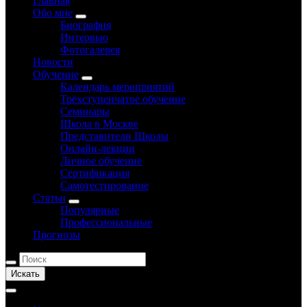
Главная
Обо мне
Биография
Интервью
Фотогалерея
Новости
Обучение
Календарь мероприятий
Трёхступенчатое обучение
Семинары
Школа в Москве
Представители Школы
Онлайн-лекции
Личное обучение
Сертификация
Самотестирование
Статьи
Популярные
Профессиональные
Прогнозы
Искать