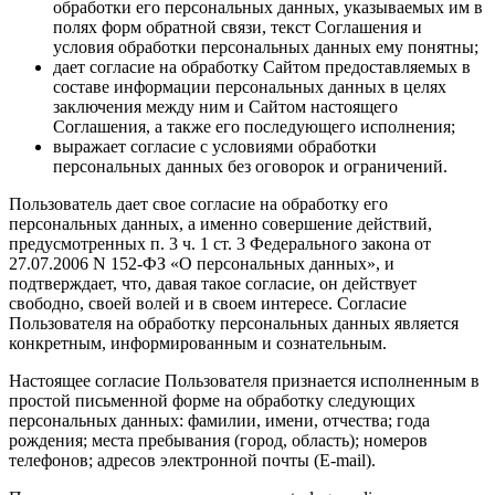
обработки его персональных данных, указываемых им в
полях форм обратной связи, текст Соглашения и
условия обработки персональных данных ему понятны;
дает согласие на обработку Сайтом предоставляемых в
составе информации персональных данных в целях
заключения между ним и Сайтом настоящего
Соглашения, а также его последующего исполнения;
выражает согласие с условиями обработки
персональных данных без оговорок и ограничений.
Пользователь дает свое согласие на обработку его
персональных данных, а именно совершение действий,
предусмотренных п. 3 ч. 1 ст. 3 Федерального закона от
27.07.2006 N 152-ФЗ «О персональных данных», и
подтверждает, что, давая такое согласие, он действует
свободно, своей волей и в своем интересе. Согласие
Пользователя на обработку персональных данных является
конкретным, информированным и сознательным.
Настоящее согласие Пользователя признается исполненным в
простой письменной форме на обработку следующих
персональных данных: фамилии, имени, отчества; года
рождения; места пребывания (город, область); номеров
телефонов; адресов электронной почты (E-mail).