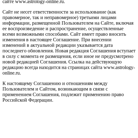
сайте www.astrology-online.ru.
Сайт не несет ответственности за использование (как
правомерное, так и неправомерное) третьими лицами
информации, размещенной Пользователем на Сайте, включая
ее воспроизведение и распространение, осуществленные
всеми возможными способами. Сайт имеет право вносить
изменения в настоящее Соглашение. При внесении
изменений в актуальной редакции указывается дата
последнего обновления. Новая редакция Соглашения вступает
в силу с момента ее размещения, если иное не предусмотрено
новой редакцией Соглашения. Ссылка на действующую
редакцию всегда находится на страницах сайта www.astrology-
online.ru.
К настоящему Соглашению и отношениям между
Пользователем и Сайтом, возникающим в связи с
применением Соглашения, подлежит применению право
Российской Федерации.