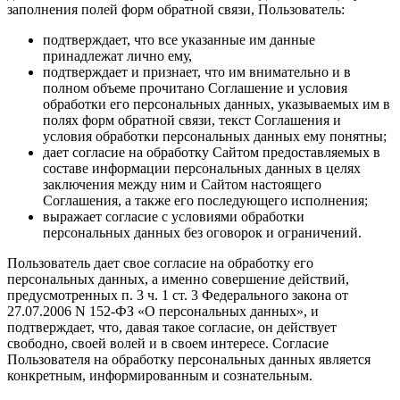
заполнения полей форм обратной связи, Пользователь:
подтверждает, что все указанные им данные
принадлежат лично ему,
подтверждает и признает, что им внимательно и в
полном объеме прочитано Соглашение и условия
обработки его персональных данных, указываемых им в
полях форм обратной связи, текст Соглашения и
условия обработки персональных данных ему понятны;
дает согласие на обработку Сайтом предоставляемых в
составе информации персональных данных в целях
заключения между ним и Сайтом настоящего
Соглашения, а также его последующего исполнения;
выражает согласие с условиями обработки
персональных данных без оговорок и ограничений.
Пользователь дает свое согласие на обработку его
персональных данных, а именно совершение действий,
предусмотренных п. 3 ч. 1 ст. 3 Федерального закона от
27.07.2006 N 152-ФЗ «О персональных данных», и
подтверждает, что, давая такое согласие, он действует
свободно, своей волей и в своем интересе. Согласие
Пользователя на обработку персональных данных является
конкретным, информированным и сознательным.