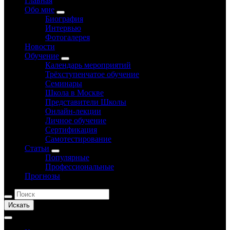
Главная
Обо мне
Биография
Интервью
Фотогалерея
Новости
Обучение
Календарь мероприятий
Трёхступенчатое обучение
Семинары
Школа в Москве
Представители Школы
Онлайн-лекции
Личное обучение
Сертификация
Самотестирование
Статьи
Популярные
Профессиональные
Прогнозы
Искать