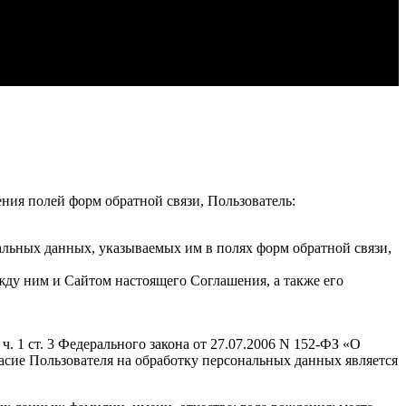
ения полей форм обратной связи, Пользователь:
альных данных, указываемых им в полях форм обратной связи,
жду ним и Сайтом настоящего Соглашения, а также его
. 1 ст. 3 Федерального закона от 27.07.2006 N 152-ФЗ «О
гласие Пользователя на обработку персональных данных является