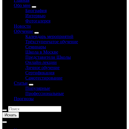
Главная
Обо мне
Биография
Интервью
Фотогалерея
Новости
Обучение
Календарь мероприятий
Трёхступенчатое обучение
Семинары
Школа в Москве
Представители Школы
Онлайн-лекции
Личное обучение
Сертификация
Самотестирование
Статьи
Популярные
Профессиональные
Прогнозы
Искать