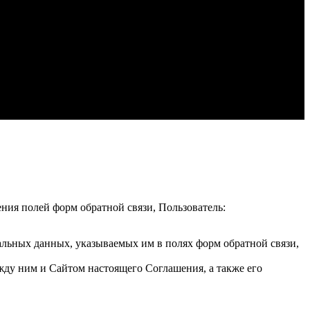
ения полей форм обратной связи, Пользователь:
альных данных, указываемых им в полях форм обратной связи,
жду ним и Сайтом настоящего Соглашения, а также его