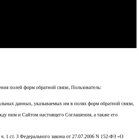
ения полей форм обратной связи, Пользователь:
альных данных, указываемых им в полях форм обратной связи,
жду ним и Сайтом настоящего Соглашения, а также его
. 1 ст. 3 Федерального закона от 27.07.2006 N 152-ФЗ «О