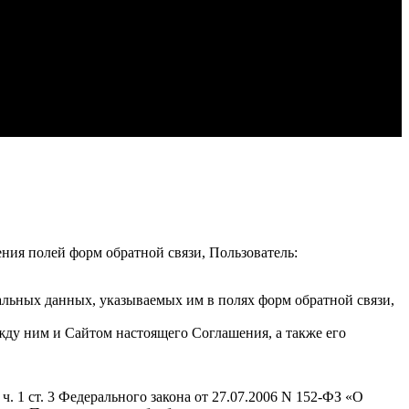
ения полей форм обратной связи, Пользователь:
альных данных, указываемых им в полях форм обратной связи,
жду ним и Сайтом настоящего Соглашения, а также его
. 1 ст. 3 Федерального закона от 27.07.2006 N 152-ФЗ «О