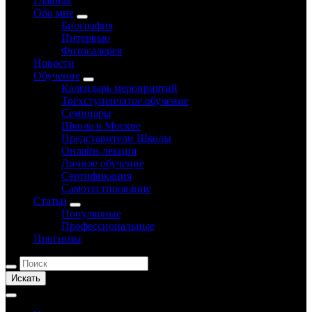
Главная
Обо мне
Биография
Интервью
Фотогалерея
Новости
Обучение
Календарь мероприятий
Трёхступенчатое обучение
Семинары
Школа в Москве
Представители Школы
Онлайн-лекции
Личное обучение
Сертификация
Самотестирование
Статьи
Популярные
Профессиональные
Прогнозы
Искать