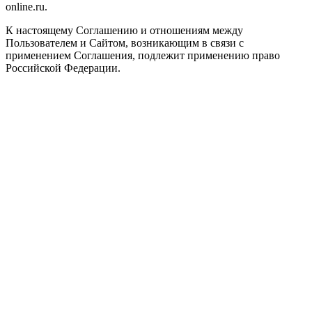
online.ru.
К настоящему Соглашению и отношениям между
Пользователем и Сайтом, возникающим в связи с
применением Соглашения, подлежит применению право
Российской Федерации.