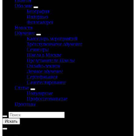
Главная
Обо мне
Биография
Интервью
Фотогалерея
Новости
Обучение
Календарь мероприятий
Трёхступенчатое обучение
Семинары
Школа в Москве
Представители Школы
Онлайн-лекции
Личное обучение
Сертификация
Самотестирование
Статьи
Популярные
Профессиональные
Прогнозы
Искать