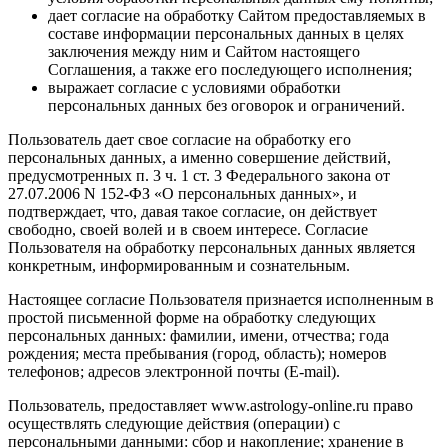
дает согласие на обработку Сайтом предоставляемых в
составе информации персональных данных в целях
заключения между ним и Сайтом настоящего
Соглашения, а также его последующего исполнения;
выражает согласие с условиями обработки
персональных данных без оговорок и ограничений.
Пользователь дает свое согласие на обработку его
персональных данных, а именно совершение действий,
предусмотренных п. 3 ч. 1 ст. 3 Федерального закона от
27.07.2006 N 152-ФЗ «О персональных данных», и
подтверждает, что, давая такое согласие, он действует
свободно, своей волей и в своем интересе. Согласие
Пользователя на обработку персональных данных является
конкретным, информированным и сознательным.
Настоящее согласие Пользователя признается исполненным в
простой письменной форме на обработку следующих
персональных данных: фамилии, имени, отчества; года
рождения; места пребывания (город, область); номеров
телефонов; адресов электронной почты (E-mail).
Пользователь, предоставляет www.astrology-online.ru право
осуществлять следующие действия (операции) с
персональными данными: сбор и накопление; хранение в