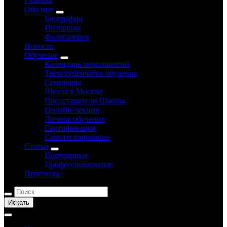
Главная
Обо мне
Биография
Интервью
Фотогалерея
Новости
Обучение
Календарь мероприятий
Трёхступенчатое обучение
Семинары
Школа в Москве
Представители Школы
Онлайн-лекции
Личное обучение
Сертификация
Самотестирование
Статьи
Популярные
Профессиональные
Прогнозы
Искать