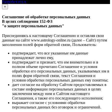
Разработано в
×
Соглашение об обработке персональных данных
В целях соблюдения 152-ФЗ
"о защите персональных данных"
Присоединяясь к настоящему Соглашению и оставляя свои
данные на сайте www.astrology-online.ru (далее – Сайт) путем
заполнения полей форм обратной связи, Пользователь:
подтверждает, что все указанные им данные
принадлежат лично ему,
подтверждает и признает, что им внимательно и в
полном объеме прочитано Соглашение и условия
обработки его персональных данных, указываемых им в
полях форм обратной связи, текст Соглашения и
условия обработки персональных данных ему понятны;
дает согласие на обработку Сайтом предоставляемых в
составе информации персональных данных в целях
заключения между ним и Сайтом настоящего
Соглашения, а также его последующего исполнения;
выражает согласие с условиями обработки
персональных данных без оговорок и ограничений.