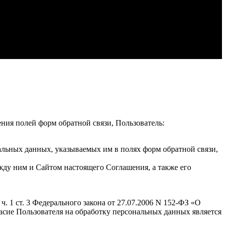
ения полей форм обратной связи, Пользователь:
альных данных, указываемых им в полях форм обратной связи,
жду ним и Сайтом настоящего Соглашения, а также его
. 1 ст. 3 Федерального закона от 27.07.2006 N 152-ФЗ «О
гласие Пользователя на обработку персональных данных является