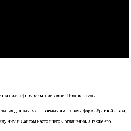
ения полей форм обратной связи, Пользователь:
альных данных, указываемых им в полях форм обратной связи,
жду ним и Сайтом настоящего Соглашения, а также его