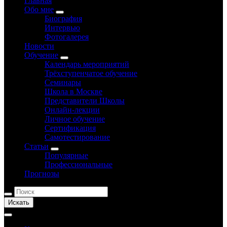
Главная
Обо мне
Биография
Интервью
Фотогалерея
Новости
Обучение
Календарь мероприятий
Трёхступенчатое обучение
Семинары
Школа в Москве
Представители Школы
Онлайн-лекции
Личное обучение
Сертификация
Самотестирование
Статьи
Популярные
Профессиональные
Прогнозы
Искать