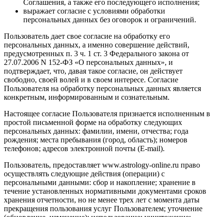
Соглашения, а также его последующего исполнения;
выражает согласие с условиями обработки
персональных данных без оговорок и ограничений.
Пользователь дает свое согласие на обработку его
персональных данных, а именно совершение действий,
предусмотренных п. 3 ч. 1 ст. 3 Федерального закона от
27.07.2006 N 152-ФЗ «О персональных данных», и
подтверждает, что, давая такое согласие, он действует
свободно, своей волей и в своем интересе. Согласие
Пользователя на обработку персональных данных является
конкретным, информированным и сознательным.
Настоящее согласие Пользователя признается исполненным в
простой письменной форме на обработку следующих
персональных данных: фамилии, имени, отчества; года
рождения; места пребывания (город, область); номеров
телефонов; адресов электронной почты (E-mail).
Пользователь, предоставляет www.astrology-online.ru право
осуществлять следующие действия (операции) с
персональными данными: сбор и накопление; хранение в
течение установленных нормативными документами сроков
хранения отчетности, но не менее трех лет с момента даты
прекращения пользования услуг Пользователем; уточнение