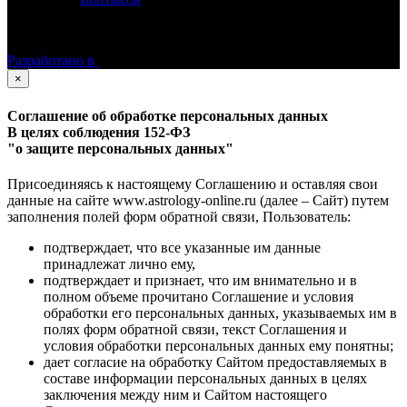
©
Астролог Константин Дараган.
Все права защищены.
Разработано в
×
Соглашение об обработке персональных данных
В целях соблюдения 152-ФЗ
"о защите персональных данных"
Присоединяясь к настоящему Соглашению и оставляя свои
данные на сайте www.astrology-online.ru (далее – Сайт) путем
заполнения полей форм обратной связи, Пользователь:
подтверждает, что все указанные им данные
принадлежат лично ему,
подтверждает и признает, что им внимательно и в
полном объеме прочитано Соглашение и условия
обработки его персональных данных, указываемых им в
полях форм обратной связи, текст Соглашения и
условия обработки персональных данных ему понятны;
дает согласие на обработку Сайтом предоставляемых в
составе информации персональных данных в целях
заключения между ним и Сайтом настоящего