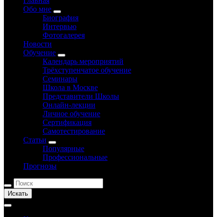
Главная
Обо мне
Биография
Интервью
Фотогалерея
Новости
Обучение
Календарь мероприятий
Трёхступенчатое обучение
Семинары
Школа в Москве
Представители Школы
Онлайн-лекции
Личное обучение
Сертификация
Самотестирование
Статьи
Популярные
Профессиональные
Прогнозы
Искать