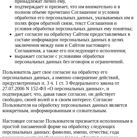
принадлежат лично ему,
подтверждает и признает, что им внимательно и в
полном объеме прочитано Соглашение и условия
обработки его персональных данных, указываемых им в
полях форм обратной связи, текст Соглашения и
условия обработки персональных данных ему понятны;
дает согласие на обработку Сайтом предоставляемых в
составе информации персональных данных в целях
заключения между ним и Сайтом настоящего
Соглашения, а также его последующего исполнения;
выражает согласие с условиями обработки
персональных данных без оговорок и ограничений.
Пользователь дает свое согласие на обработку его
персональных данных, а именно совершение действий,
предусмотренных п. 3 ч. 1 ст. 3 Федерального закона от
27.07.2006 N 152-ФЗ «О персональных данных», и
подтверждает, что, давая такое согласие, он действует
свободно, своей волей и в своем интересе. Согласие
Пользователя на обработку персональных данных является
конкретным, информированным и сознательным.
Настоящее согласие Пользователя признается исполненным в
простой письменной форме на обработку следующих
персональных данных: фамилии, имени, отчества; года