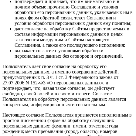
подтверждает и признает, что им внимательно и в
полном объеме прочитано Соглашение и условия
обработки его персональных данных, указываемых им в
полях форм обратной связи, текст Соглашения и
условия обработки персональных данных ему понятны;
дает согласие на обработку Сайтом предоставляемых в
составе информации персональных данных в целях
заключения между ним и Сайтом настоящего
Соглашения, а также его последующего исполнения;
выражает согласие с условиями обработки
персональных данных без оговорок и ограничений.
Пользователь дает свое согласие на обработку его
персональных данных, а именно совершение действий,
предусмотренных п. 3 ч. 1 ст. 3 Федерального закона от
27.07.2006 N 152-ФЗ «О персональных данных», и
подтверждает, что, давая такое согласие, он действует
свободно, своей волей и в своем интересе. Согласие
Пользователя на обработку персональных данных является
конкретным, информированным и сознательным.
Настоящее согласие Пользователя признается исполненным в
простой письменной форме на обработку следующих
персональных данных: фамилии, имени, отчества; года
рождения; места пребывания (город, область); номеров