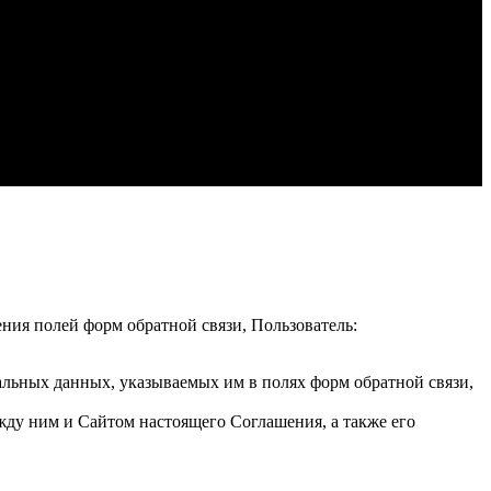
ения полей форм обратной связи, Пользователь:
альных данных, указываемых им в полях форм обратной связи,
жду ним и Сайтом настоящего Соглашения, а также его