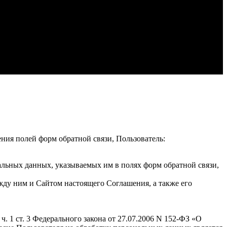
ения полей форм обратной связи, Пользователь:
альных данных, указываемых им в полях форм обратной связи,
жду ним и Сайтом настоящего Соглашения, а также его
. 1 ст. 3 Федерального закона от 27.07.2006 N 152-ФЗ «О