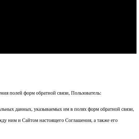
ения полей форм обратной связи, Пользователь:
альных данных, указываемых им в полях форм обратной связи,
жду ним и Сайтом настоящего Соглашения, а также его