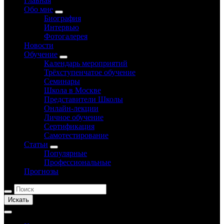
Главная
Обо мне
Биография
Интервью
Фотогалерея
Новости
Обучение
Календарь мероприятий
Трёхступенчатое обучение
Семинары
Школа в Москве
Представители Школы
Онлайн-лекции
Личное обучение
Сертификация
Самотестирование
Статьи
Популярные
Профессиональные
Прогнозы
Искать