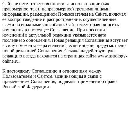
Сайт не несет ответственности за использование (как
правомерное, так и неправомерное) третьими лицами
информации, размещенной Пользователем на Сайте, включая
ее воспроизведение и распространение, осуществленные
всеми возможными способами. Сайт имеет право вносить
изменения в настоящее Соглашение. При внесении
изменений в актуальной редакции указывается дата
последнего обновления. Новая редакция Соглашения вступает
в силу с момента ее размещения, если иное не предусмотрено
новой редакцией Соглашения. Ссылка на действующую
редакцию всегда находится на страницах сайта www.astrology-
online.ru.
К настоящему Соглашению и отношениям между
Пользователем и Сайтом, возникающим в связи с
применением Соглашения, подлежит применению право
Российской Федерации.