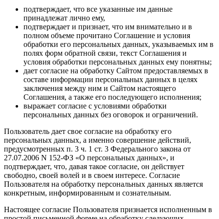
подтверждает, что все указанные им данные
принадлежат лично ему,
подтверждает и признает, что им внимательно и в
полном объеме прочитано Соглашение и условия
обработки его персональных данных, указываемых им в
полях форм обратной связи, текст Соглашения и
условия обработки персональных данных ему понятны;
дает согласие на обработку Сайтом предоставляемых в
составе информации персональных данных в целях
заключения между ним и Сайтом настоящего
Соглашения, а также его последующего исполнения;
выражает согласие с условиями обработки
персональных данных без оговорок и ограничений.
Пользователь дает свое согласие на обработку его
персональных данных, а именно совершение действий,
предусмотренных п. 3 ч. 1 ст. 3 Федерального закона от
27.07.2006 N 152-ФЗ «О персональных данных», и
подтверждает, что, давая такое согласие, он действует
свободно, своей волей и в своем интересе. Согласие
Пользователя на обработку персональных данных является
конкретным, информированным и сознательным.
Настоящее согласие Пользователя признается исполненным в
простой письменной форме на обработку следующих