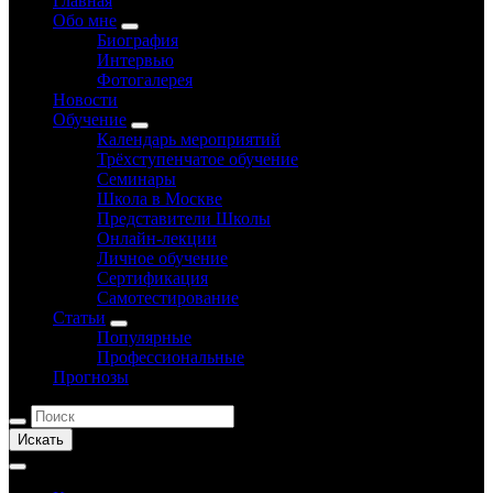
Главная
Обо мне
Биография
Интервью
Фотогалерея
Новости
Обучение
Календарь мероприятий
Трёхступенчатое обучение
Семинары
Школа в Москве
Представители Школы
Онлайн-лекции
Личное обучение
Сертификация
Самотестирование
Статьи
Популярные
Профессиональные
Прогнозы
Искать