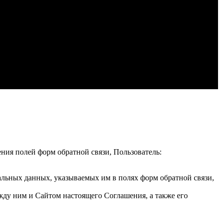
ения полей форм обратной связи, Пользователь:
альных данных, указываемых им в полях форм обратной связи,
жду ним и Сайтом настоящего Соглашения, а также его