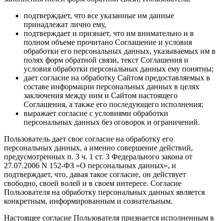
подтверждает, что все указанные им данные
принадлежат лично ему,
подтверждает и признает, что им внимательно и в
полном объеме прочитано Соглашение и условия
обработки его персональных данных, указываемых им в
полях форм обратной связи, текст Соглашения и
условия обработки персональных данных ему понятны;
дает согласие на обработку Сайтом предоставляемых в
составе информации персональных данных в целях
заключения между ним и Сайтом настоящего
Соглашения, а также его последующего исполнения;
выражает согласие с условиями обработки
персональных данных без оговорок и ограничений.
Пользователь дает свое согласие на обработку его
персональных данных, а именно совершение действий,
предусмотренных п. 3 ч. 1 ст. 3 Федерального закона от
27.07.2006 N 152-ФЗ «О персональных данных», и
подтверждает, что, давая такое согласие, он действует
свободно, своей волей и в своем интересе. Согласие
Пользователя на обработку персональных данных является
конкретным, информированным и сознательным.
Настоящее согласие Пользователя признается исполненным в