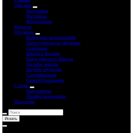
Главная
Обо мне
Биография
Интервью
Фотогалерея
Новости
Обучение
Календарь мероприятий
Трёхступенчатое обучение
Семинары
Школа в Москве
Представители Школы
Онлайн-лекции
Личное обучение
Сертификация
Самотестирование
Статьи
Популярные
Профессиональные
Прогнозы
Искать