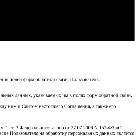
ения полей форм обратной связи, Пользователь:
альных данных, указываемых им в полях форм обратной связи,
жду ним и Сайтом настоящего Соглашения, а также его
. 1 ст. 3 Федерального закона от 27.07.2006 N 152-ФЗ «О
гласие Пользователя на обработку персональных данных является