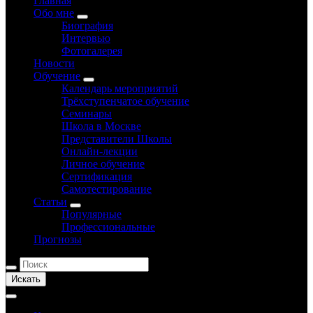
Главная
Обо мне
Биография
Интервью
Фотогалерея
Новости
Обучение
Календарь мероприятий
Трёхступенчатое обучение
Семинары
Школа в Москве
Представители Школы
Онлайн-лекции
Личное обучение
Сертификация
Самотестирование
Статьи
Популярные
Профессиональные
Прогнозы
Искать