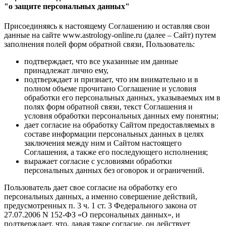
"о защите персональных данных"
Присоединяясь к настоящему Соглашению и оставляя свои
данные на сайте www.astrology-online.ru (далее – Сайт) путем
заполнения полей форм обратной связи, Пользователь:
подтверждает, что все указанные им данные
принадлежат лично ему,
подтверждает и признает, что им внимательно и в
полном объеме прочитано Соглашение и условия
обработки его персональных данных, указываемых им в
полях форм обратной связи, текст Соглашения и
условия обработки персональных данных ему понятны;
дает согласие на обработку Сайтом предоставляемых в
составе информации персональных данных в целях
заключения между ним и Сайтом настоящего
Соглашения, а также его последующего исполнения;
выражает согласие с условиями обработки
персональных данных без оговорок и ограничений.
Пользователь дает свое согласие на обработку его
персональных данных, а именно совершение действий,
предусмотренных п. 3 ч. 1 ст. 3 Федерального закона от
27.07.2006 N 152-ФЗ «О персональных данных», и
подтверждает, что, давая такое согласие, он действует