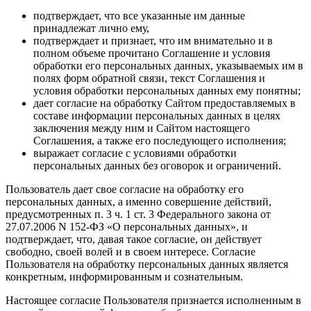
подтверждает, что все указанные им данные
принадлежат лично ему,
подтверждает и признает, что им внимательно и в
полном объеме прочитано Соглашение и условия
обработки его персональных данных, указываемых им в
полях форм обратной связи, текст Соглашения и
условия обработки персональных данных ему понятны;
дает согласие на обработку Сайтом предоставляемых в
составе информации персональных данных в целях
заключения между ним и Сайтом настоящего
Соглашения, а также его последующего исполнения;
выражает согласие с условиями обработки
персональных данных без оговорок и ограничений.
Пользователь дает свое согласие на обработку его
персональных данных, а именно совершение действий,
предусмотренных п. 3 ч. 1 ст. 3 Федерального закона от
27.07.2006 N 152-ФЗ «О персональных данных», и
подтверждает, что, давая такое согласие, он действует
свободно, своей волей и в своем интересе. Согласие
Пользователя на обработку персональных данных является
конкретным, информированным и сознательным.
Настоящее согласие Пользователя признается исполненным в