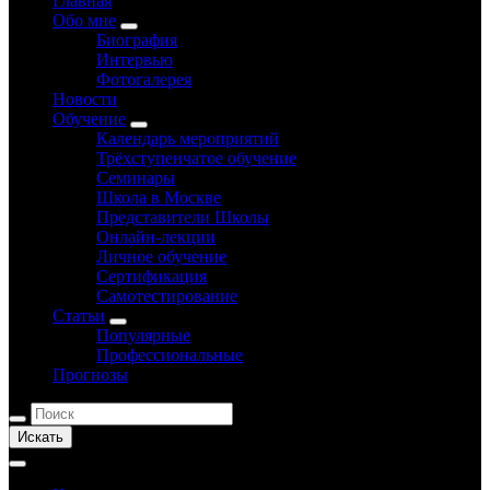
Главная
Обо мне
Биография
Интервью
Фотогалерея
Новости
Обучение
Календарь мероприятий
Трёхступенчатое обучение
Семинары
Школа в Москве
Представители Школы
Онлайн-лекции
Личное обучение
Сертификация
Самотестирование
Статьи
Популярные
Профессиональные
Прогнозы
Искать