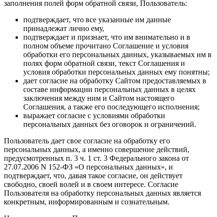
заполнения полей форм обратной связи, Пользователь:
подтверждает, что все указанные им данные
принадлежат лично ему,
подтверждает и признает, что им внимательно и в
полном объеме прочитано Соглашение и условия
обработки его персональных данных, указываемых им в
полях форм обратной связи, текст Соглашения и
условия обработки персональных данных ему понятны;
дает согласие на обработку Сайтом предоставляемых в
составе информации персональных данных в целях
заключения между ним и Сайтом настоящего
Соглашения, а также его последующего исполнения;
выражает согласие с условиями обработки
персональных данных без оговорок и ограничений.
Пользователь дает свое согласие на обработку его
персональных данных, а именно совершение действий,
предусмотренных п. 3 ч. 1 ст. 3 Федерального закона от
27.07.2006 N 152-ФЗ «О персональных данных», и
подтверждает, что, давая такое согласие, он действует
свободно, своей волей и в своем интересе. Согласие
Пользователя на обработку персональных данных является
конкретным, информированным и сознательным.