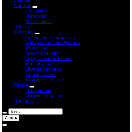
Главная
Обо мне
Биография
Интервью
Фотогалерея
Новости
Обучение
Календарь мероприятий
Трёхступенчатое обучение
Семинары
Школа в Москве
Представители Школы
Онлайн-лекции
Личное обучение
Сертификация
Самотестирование
Статьи
Популярные
Профессиональные
Прогнозы
Искать