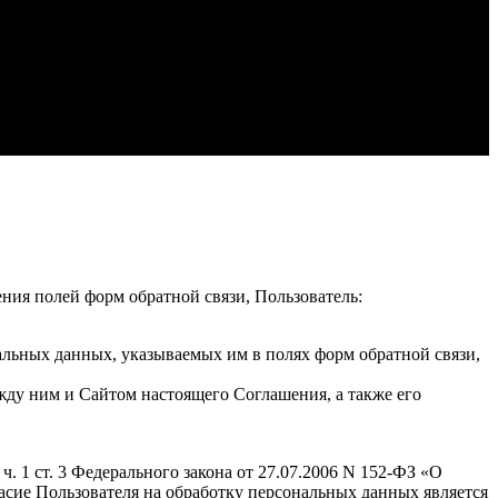
ения полей форм обратной связи, Пользователь:
альных данных, указываемых им в полях форм обратной связи,
жду ним и Сайтом настоящего Соглашения, а также его
. 1 ст. 3 Федерального закона от 27.07.2006 N 152-ФЗ «О
гласие Пользователя на обработку персональных данных является