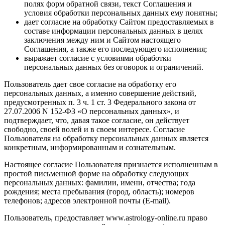
полях форм обратной связи, текст Соглашения и
условия обработки персональных данных ему понятны;
дает согласие на обработку Сайтом предоставляемых в
составе информации персональных данных в целях
заключения между ним и Сайтом настоящего
Соглашения, а также его последующего исполнения;
выражает согласие с условиями обработки
персональных данных без оговорок и ограничений.
Пользователь дает свое согласие на обработку его
персональных данных, а именно совершение действий,
предусмотренных п. 3 ч. 1 ст. 3 Федерального закона от
27.07.2006 N 152-ФЗ «О персональных данных», и
подтверждает, что, давая такое согласие, он действует
свободно, своей волей и в своем интересе. Согласие
Пользователя на обработку персональных данных является
конкретным, информированным и сознательным.
Настоящее согласие Пользователя признается исполненным в
простой письменной форме на обработку следующих
персональных данных: фамилии, имени, отчества; года
рождения; места пребывания (город, область); номеров
телефонов; адресов электронной почты (E-mail).
Пользователь, предоставляет www.astrology-online.ru право