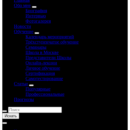
Главная
Обо мне
Биография
Интервью
Фотогалерея
Новости
Обучение
Календарь мероприятий
Трёхступенчатое обучение
Семинары
Школа в Москве
Представители Школы
Онлайн-лекции
Личное обучение
Сертификация
Самотестирование
Статьи
Популярные
Профессиональные
Прогнозы
Искать