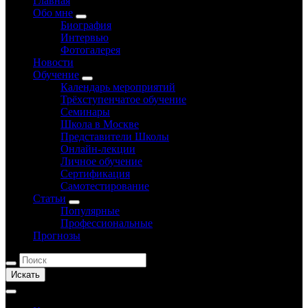
Главная
Обо мне
Биография
Интервью
Фотогалерея
Новости
Обучение
Календарь мероприятий
Трёхступенчатое обучение
Семинары
Школа в Москве
Представители Школы
Онлайн-лекции
Личное обучение
Сертификация
Самотестирование
Статьи
Популярные
Профессиональные
Прогнозы
Искать