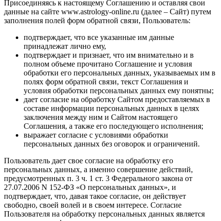
Присоединяясь к настоящему Соглашению и оставляя свои
данные на сайте www.astrology-online.ru (далее – Сайт) путем
заполнения полей форм обратной связи, Пользователь:
подтверждает, что все указанные им данные
принадлежат лично ему,
подтверждает и признает, что им внимательно и в
полном объеме прочитано Соглашение и условия
обработки его персональных данных, указываемых им в
полях форм обратной связи, текст Соглашения и
условия обработки персональных данных ему понятны;
дает согласие на обработку Сайтом предоставляемых в
составе информации персональных данных в целях
заключения между ним и Сайтом настоящего
Соглашения, а также его последующего исполнения;
выражает согласие с условиями обработки
персональных данных без оговорок и ограничений.
Пользователь дает свое согласие на обработку его
персональных данных, а именно совершение действий,
предусмотренных п. 3 ч. 1 ст. 3 Федерального закона от
27.07.2006 N 152-ФЗ «О персональных данных», и
подтверждает, что, давая такое согласие, он действует
свободно, своей волей и в своем интересе. Согласие
Пользователя на обработку персональных данных является