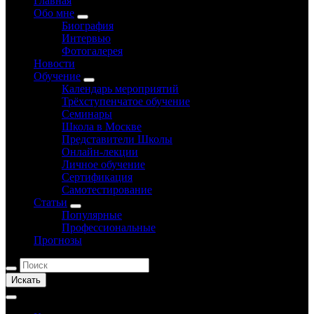
Главная
Обо мне
Биография
Интервью
Фотогалерея
Новости
Обучение
Календарь мероприятий
Трёхступенчатое обучение
Семинары
Школа в Москве
Представители Школы
Онлайн-лекции
Личное обучение
Сертификация
Самотестирование
Статьи
Популярные
Профессиональные
Прогнозы
Искать