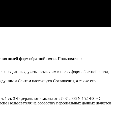
ения полей форм обратной связи, Пользователь:
альных данных, указываемых им в полях форм обратной связи,
жду ним и Сайтом настоящего Соглашения, а также его
. 1 ст. 3 Федерального закона от 27.07.2006 N 152-ФЗ «О
гласие Пользователя на обработку персональных данных является